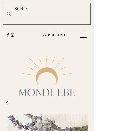
Warenkorb