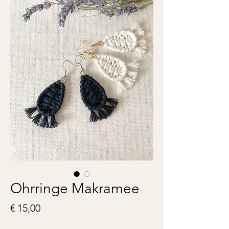
Ohrringe Makramee
Preis
€ 15,00