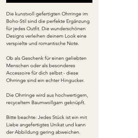
Die kunstvoll gefertigten Ohrringe im
Boho-Stil sind die perfekte Ergänzung
für jedes Outfit. Die wunderschönen
Designs verleihen deinem Look eine
verspielte und romantische Note.
Ob als Geschenk für einen geliebten
Menschen oder als besonderes
Accessoire für dich selbst - diese
Ohrringe sind ein echter Hingucker.
Die Ohrringe wird aus hochwertigem,
recyceltem Baumwollgarn geknüpft.
Bitte beachte: Jedes Stück ist ein mit
Liebe angefertigtes Unikat und kann
der Abbildung gering abweichen.