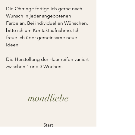
Die Ohrringe fertige ich gerne nach
Wunsch in jeder angebotenen
Farbe an. Bei individuellen Wünschen,
bitte ich um Kontaktaufnahme. Ich
freue ich über gemeinsame neue
Ideen.
Die Herstellung der Haarrreifen variiert
zwischen 1 und 3 Wochen.
mondliebe
Start