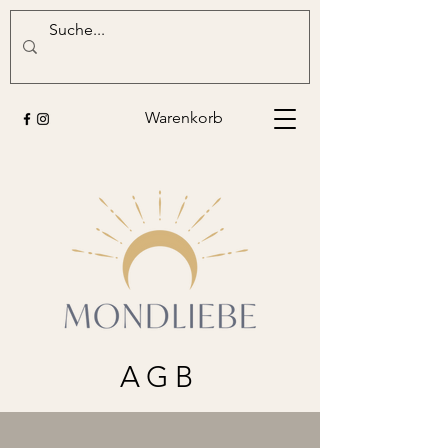
Warenkorb
AGB