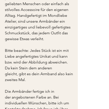
geliebten Menschen oder einfach als
stilvolles Accessoire für den eigenen
Alltag. Handgefertigt im Mondliebe
Atelier, sind unsere Armbänder ein
einzigartiges und liebevoll gefertigtes
Schmuckstück, das jedem Outfit das
gewisse Etwas verleiht.
Bitte beachte: Jedes Stück ist ein mit
Liebe angefertigtes Unikat und kann
bzw. wird der Abbildung abweichen.
Da kein Stein dem anderen
gleicht, gibt es dein Armband also kein
zweites Mal.
Die Armbänder fertige ich in
der angebotenen Farbe an. Bei
individuellen Wünschen, bitte ich um
Kontaktaufnahme. Ich freue ich über