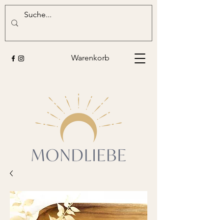
Warenkorb