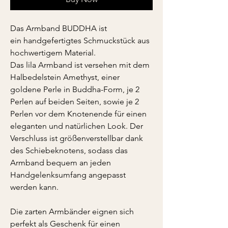
Das Armband BUDDHA ist
ein handgefertigtes Schmuckstück aus
hochwertigem Material.
Das lila Armband ist versehen mit dem
Halbedelstein Amethyst, einer
goldene Perle in Buddha-Form, je 2
Perlen auf beiden Seiten, sowie je 2
Perlen vor dem Knotenende für einen
eleganten und natürlichen Look. Der
Verschluss ist größenverstellbar dank
des Schiebeknotens, sodass das
Armband bequem an jeden
Handgelenksumfang angepasst
werden kann.
Die zarten Armbänder eignen sich
perfekt als Geschenk für einen